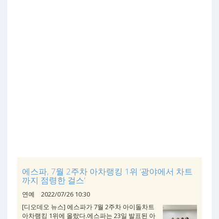
에스파, 7월 2주차 아차랭킹 1위 ‘광야에서 차트
까지 점령한 걸스’
연예
2022/07/26 10:30
[디오데오 뉴스] 에스파가 7월 2주차 아이돌차트
아차랭킹 1위에 올랐다.에스파는 23일 발표된 아