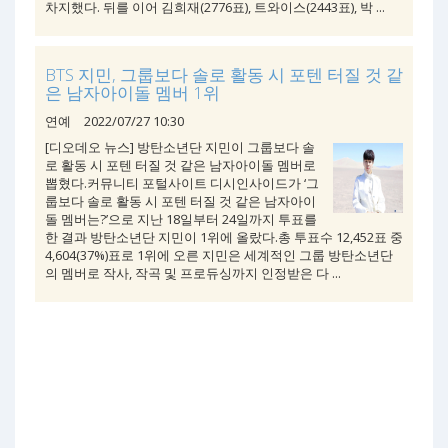
차지했다. 뒤를 이어 김희재(2776표), 트와이스(2443표), 박 ...
BTS 지민, 그룹보다 솔로 활동 시 포텐 터질 것 같
은 남자아이돌 멤버 1위
연예
2022/07/27 10:30
[디오데오 뉴스] 방탄소년단 지민이 그룹보다 솔
로 활동 시 포텐 터질 것 같은 남자아이돌 멤버로
뽑혔다.커뮤니티 포털사이트 디시인사이드가 ‘그
룹보다 솔로 활동 시 포텐 터질 것 같은 남자아이
돌 멤버는?’으로 지난 18일부터 24일까지 투표를
한 결과 방탄소년단 지민이 1위에 올랐다.총 투표수 12,452표 중
4,604(37%)표로 1위에 오른 지민은 세계적인 그룹 방탄소년단
의 멤버로 작사, 작곡 및 프로듀싱까지 인정받은 다 ...