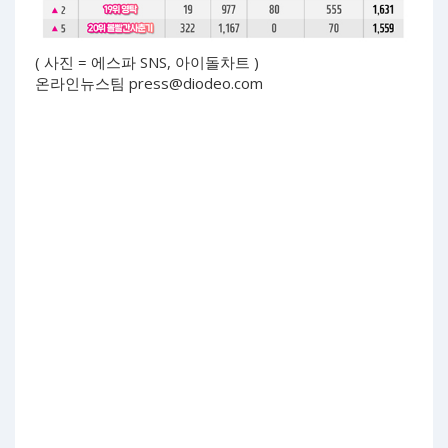
( 사진 = 에스파 SNS, 아이돌차트 )
온라인뉴스팀
press@diodeo.com