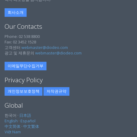
회사소개
Our Contacts
Phone: 02 538 8800
Fax: 02 3452 1528
고객센터
webmaster@diodeo.com
광고 및 제휴문의
webmaster@diodeo.com
이메일무단수집거부
Privacy Policy
개인정보보호정책
저작권규약
Global
한국어 ·
日本語
English
·
Español
中文简体
·
中文繁体
Việt Nam