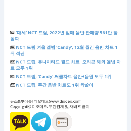
‘대세’ NCT 드림, 2022년 발매 음반 판매량 561만 장
돌파
NCT 드림 겨울 앨범 ‘Candy’, 12월 월간 음반 차트 1
위 석권
NCT 드림, 유나이티드 월드 차트+오리콘 해외 앨범 차
트 모두 1위
NCT 드림, ‘Candy’ 써클차트 음반+음원 모두 1위
NCT 드림, 주간 음반 차트도 1위 싹쓸이
뉴스&핫이슈! 디오데오(www.diodeo.com)
Copyrightⓒ 디오데오. 무단전재 및 재배포 금지