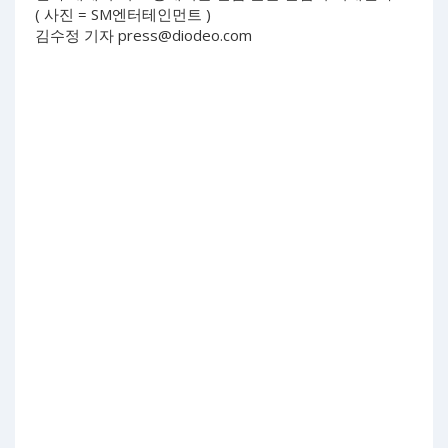
( 사진 = SM엔터테인먼트 )
김수정 기자
press@diodeo.com