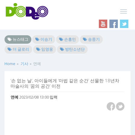
뉴스태그
이승기
손흥민
송중기
더 글로리
임영웅
방탄소년단
Home
기사
연예
‘손 없는 날’, 아이들에게 ‘마법 같은 순간’ 선물한 18년차
마술사의 ‘꿈의 공간’ 이전
연예
2023/02/08 13:00 입력