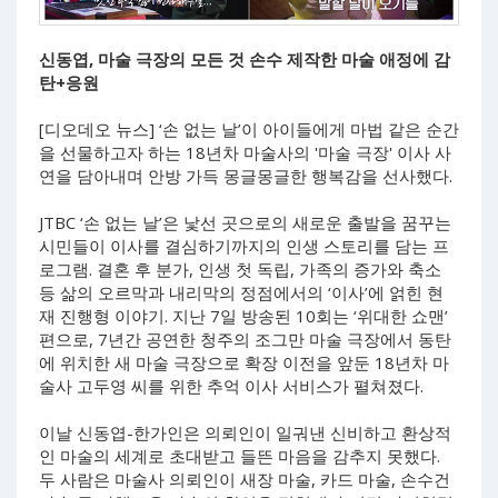
신동엽, 마술 극장의 모든 것 손수 제작한 마술 애정에 감
탄+응원
[디오데오 뉴스] ‘손 없는 날’이 아이들에게 마법 같은 순간
을 선물하고자 하는 18년차 마술사의 '마술 극장' 이사 사
연을 담아내며 안방 가득 몽글몽글한 행복감을 선사했다.
JTBC ‘손 없는 날’은 낯선 곳으로의 새로운 출발을 꿈꾸는
시민들이 이사를 결심하기까지의 인생 스토리를 담는 프
로그램. 결혼 후 분가, 인생 첫 독립, 가족의 증가와 축소
등 삶의 오르막과 내리막의 정점에서의 ‘이사’에 얽힌 현
재 진행형 이야기. 지난 7일 방송된 10회는 ‘위대한 쇼맨’
편으로, 7년간 공연한 청주의 조그만 마술 극장에서 동탄
에 위치한 새 마술 극장으로 확장 이전을 앞둔 18년차 마
술사 고두영 씨를 위한 추억 이사 서비스가 펼쳐졌다.
이날 신동엽-한가인은 의뢰인이 일궈낸 신비하고 환상적
인 마술의 세계로 초대받고 들뜬 마음을 감추지 못했다.
두 사람은 마술사 의뢰인이 새장 마술, 카드 마술, 손수건