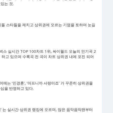
있는 것.
 아이돌 스타들을 제치고 상위권에 오르는 기염을 토하며 눈길
벅스 실시간 TOP 100차트 1위, 싸이월드 오늘의 인기곡 2
차지 하고 있으며 수록곡 전 곡이 차트 상위권 내에 포진 되어
에는 ‘민경훈’, ‘아프니까 사랑이죠’ 가 꾸준히 상위권을
관심을 반영하고 있다.
해’ 는 실시간 상위권 랭킹에 오르며, 많은 음악음악팬부터