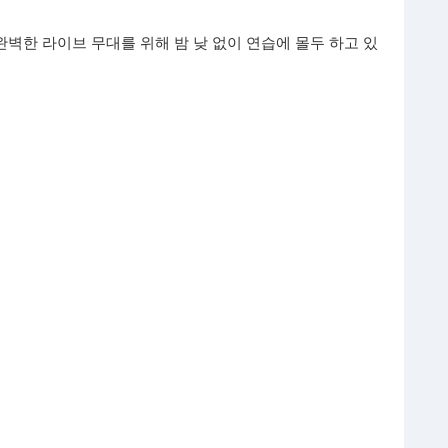
완벽한 라이브 무대를 위해 밤 낮 없이 연습에 몰두 하고 있