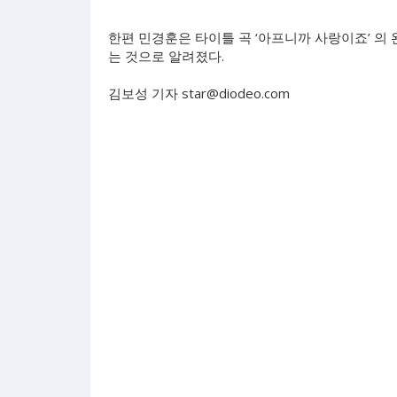
한편 민경훈은 타이틀 곡 ‘아프니까 사랑이죠’ 의 
는 것으로 알려졌다.
김보성 기자
star@diodeo.com