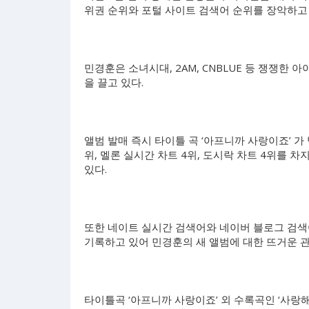
위권 순위와 포털 사이트 검색어 순위를 장악하고 
민경훈은 소녀시대, 2AM, CNBLUE 등 쟁쟁한
을 끌고 있다.
앨범 발매 즉시 타이틀 곡 ‘아프니까 사랑이죠’ 가 
위, 멜론 실시간 차트 4위, 도시락 차트 4위를 
있다.
또한 네이트 실시간 검색어와 네이버 블로그 검색어
기록하고 있어 민경훈의 새 앨범에 대한 뜨거운 
타이틀곡 ‘아프니까 사랑이죠’ 외 수록곡인 ‘사랑