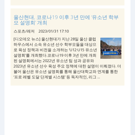
울산현대, 코로나19 이후 3년 만에 ‘유소년 학부
모 설명회’ 개최
스포츠/레저
2023/01/31 17:10
[디오데오 뉴스] 울산현대가 지난 28일 울산 클럽
하우스에서 소속 유소년 선수 학부모들을 대상으
로 육성 정책과 비전을 소개하는 ‘U12·U15 유소년
설명회’를 개최했다.코로나19 이후 3년 만에 개최
된 설명회에서는 2022년 유소년 팀 성과 공유와
2023년 유소년 선수 육성 주요 정책에 대한 설명이 이뤄졌다. 더
불어 울산은 유소년 설명회를 통해 울산대학교와 연계를 통한
‘프로 레벨 도달 단계별 시스템’ 등 독자적인, 리그 ...