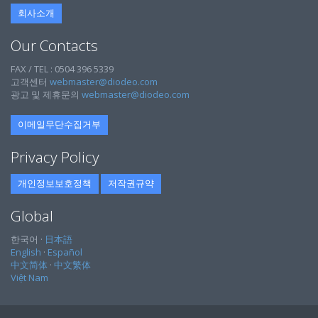
회사소개
Our Contacts
FAX / TEL : 0504 396 5339
고객센터
webmaster@diodeo.com
광고 및 제휴문의
webmaster@diodeo.com
이메일무단수집거부
Privacy Policy
개인정보보호정책
저작권규약
Global
한국어 ·
日本語
English
·
Español
中文简体
·
中文繁体
Việt Nam