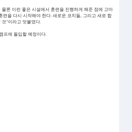
 물론 이런 좋은 시설에서 훈련을 진행하게 해준 점에 고마
훈련을 다시 시작해야 한다. 새로운 코치들, 그리고 새로 합
 것"이라고 덧붙였다.
캠프에 돌입할 예정이다.