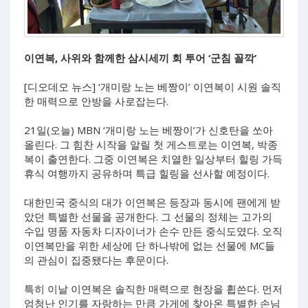
이연복, 사위와 함께한 삼시세끼 회 투어 ‘군침 꼴깍’
[디오데오 뉴스] ‘개미랑 노는 베짱이’ 이연복이 시원 솔직
한 매력으로 안방을 사로잡는다.
21일(오늘) MBN ‘개미랑 노는 베짱이’가 신호탄을 쏘아
올린다. 그 힘찬 시작을 알릴 첫 게스트로는 이연복, 박종
복이 출연한다. 그중 이연복은 치열한 일상부터 힐링 가득
휴식 여행까지 공유하며 특급 힐링을 선사할 예정이다.
대한민국 중식의 대가 이연복은 등장과 동시에 팬에게 받
았던 특별한 선물을 공개한다. 그 선물의 정체는 고가의
수입 명품 자동차 디자이너가 손수 만든 중식도였다. 오직
이연복만을 위한 세상에 단 하나밖에 없는 선물에 MC들
의 관심이 집중됐다는 후문이다.
특히 이날 이연복은 솔직한 매력으로 현장을 휩쓴다. 먼저
엄청난 인기를 자랑하는 만큼 가게에 찾아온 특별한 손님