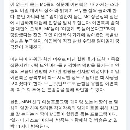
이 없는지 묻는 MC들의 질문에 이연복은 “내 가게는 스타
들의 비밀 데이트 장소”라 밝히며 모두를 깜짝 놀라게 한
다. 뿐만 아니라 월수입이 얼만지 묻는 MC 장윤정의 질문
에 시원하게 대답해 현장을 발칵 뒤집는다. 이연복의 솔직
한 대답에 오히려 MC들이 “이렇게 훅 들어온다고?”라며
당황했다는 전언. 과연 이연복의 가게에 찾아왔던 특별한
손님은 누구일지, 이연복이 직접 밝힌 수입은 얼마일지 궁
금증이 더해진다.
이연복이 사위와 함께 여수로 떠난 힐링 휴가 또한 이목을
집중시킨다. 탁 트인 바다를 만끽하며 먹방을 즐기는 이연
복의 모습이 안방에 커다란 힐링을 선사할 예정이다. 이날
이연복은 공복부터 회로 시작할 정도로 남다른 회 사랑을
보여줬다고 한다. 보는 것만으로도 군침을 유발할 이연복
의 ‘여수 회 투어’는 본방송을 통해 확인할 수 있다.
한편, MBN 신규 예능프로그램 ‘개미랑 노는 베짱이’는 열
심히 일만 하며 달려온 각계각층의 일개미들을 위해 최고
로 잘 논다는 베짱이 MC들이 힐링을 돕는 프로그램이다.
'일개미 게스트' 이연복, 박종복과 함께한 첫 방송은 21일
밤 11시에 방송된다.