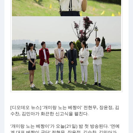
[디오데오 뉴스] ‘개미랑 노는 베짱이’ 전현무, 장윤정, 김
수찬, 김민아가 화끈한 신고식을 펼친다.
‘개미랑 노는 베짱이’가 오늘(21일) 밤 첫 방송된다. ‘연예
계 대표 베짱이 군단’ 전현무, 장윤정, 김수찬, 김민아가