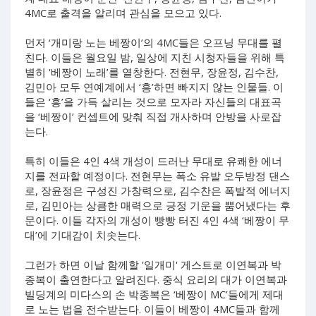
4MC로 출격을 알리며 관심을 모으고 있다.
먼저 ‘개미랑 노는 베짱이’의 4MC들은 오프닝 무대를 펼
친다. 이들은 월요일 밤, 일상에 지친 시청자들을 위해 특
별히 '베짱이 노래’를 열창한다. 전현무, 장윤정, 김수찬,
김민아 모두 연예계에서 ‘흥’하면 빠지지 않는 인물들. 이
들은 ‘흥’을 가득 살리는 것으로 모자라 자신들의 대표곡
을 ‘베짱이’ 컨셉트에 맞춰 직접 개사하며 안방을 사로잡
는다.
특히 이들은 4인 4색 개성이 드러난 무대로 유쾌한 에너
지를 전파할 예정이다. 전현무는 폭소 유발 오두방정 댄스
로, 장윤정은 구성진 가창력으로, 김수찬은 폭발적 에너지
로, 김민아는 상큼한 매력으로 긍정 기운을 뿜어냈다는 후
문이다. 이들 각자의 개성이 빵빵 터진 4인 4색 ‘베짱이 무
대’에 기대감이 치솟는다.
그런가 하면 이날 함께할 '일개미' 게스트로 이연복과 박
종복이 출연한다고 알려진다. 중식 요리의 대가 이연복과
빌딩계의 미다스의 손 박종복은 ‘베짱이 MC’들에게 제대
로 노는 법을 전수받는다. 이들이 베짱이 4MC들과 함께