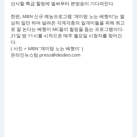
선사할 특급 힐링에 벌써부터 본방송이 기다려진다.
한편, MBN 신규 예능프로그램 ‘개미랑 노는 베짱이’는 열
심히 일만 하며 달려온 각계각층의 일개미들을 위해 최고
로 잘 논다는 베짱이 MC들이 힐링을 돕는 프로그램이다.
21일 밤 11시를 시작으로 매주 월요일 시청자를 찾아간
다.
( 사진 = MBN ‘개미랑 노는 베짱이’ )
온라인뉴스팀
press@diodeo.com