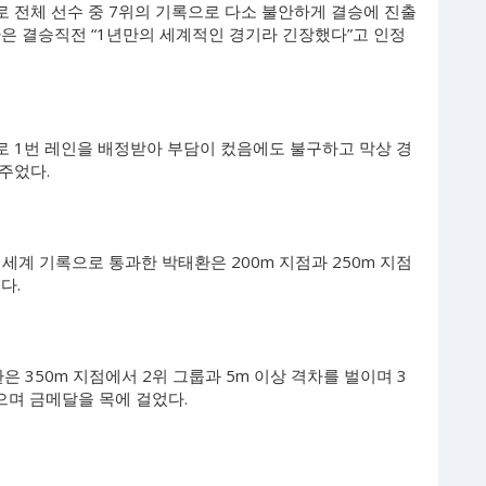
로 전체 선수 중 7위의 기록으로 다소 불안하게 결승에 진출
은 결승직전 “1년만의 세계적인 경기라 긴장했다”고 인정
 1번 레인을 배정받아 부담이 컸음에도 불구하고 막상 경
주었다.
라 세계 기록으로 통과한 박태환은 200m 지점과 250m 지점
다.
 350m 지점에서 2위 그룹과 5m 이상 격차를 벌이며 3
으며 금메달을 목에 걸었다.