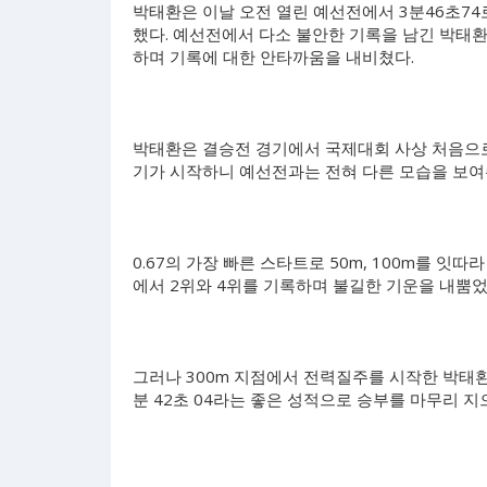
박태환은 이날 오전 열린 예선전에서 3분46초74
했다. 예선전에서 다소 불안한 기록을 남긴 박태환
하며 기록에 대한 안타까움을 내비쳤다.
박태환은 결승전 경기에서 국제대회 사상 처음으로
기가 시작하니 예선전과는 전혀 다른 모습을 보여
0.67의 가장 빠른 스타트로 50m, 100m를 잇따
에서 2위와 4위를 기록하며 불길한 기운을 내뿜었
그러나 300m 지점에서 전력질주를 시작한 박태환은
분 42초 04라는 좋은 성적으로 승부를 마무리 지