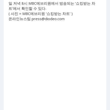
일 저녁 8시 MBC에브리원에서 방송되는 ‘쇼킹받는 차
트’에서 확인할 수 있다.
( 사진 = MBC에브리원 ‘쇼킹받는 차트’ )
온라인뉴스팀
press@diodeo.com