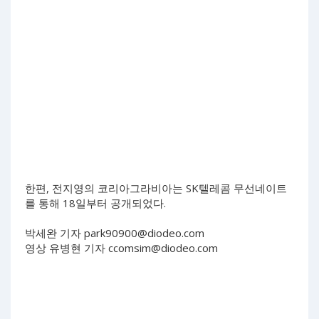
한편, 전지영의 코리아그라비아는 SK텔레콤 무선네이트
를 통해 18일부터 공개되었다.
박세완 기자
park90900@diodeo.com
영상 유병현 기자
ccomsim@diodeo.com