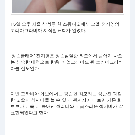
18일 오후 서울 삼성동 한 스튜디오에서 모델 전지영의
코리아그라비아 제작발표회가 열렸다.
'청순글래머' 전지영은 청순발랄한 외모에서 품어져 나오
는 성숙한 매력으로 한층 더 업그레이드 된 코리아그라비
아를 선보인다.
이번 그라비아 화보에서는 청순한 외모와는 상반된 과감
한 노출과 섹시미를 볼 수 있다. 관계자에 따르면 기존 화
보보다 더욱 더 높아진 퀄리티와 고급스러운 섹시미가 잘
표현되었다고 한다