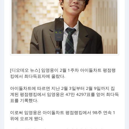
[디오데오 뉴스] 임영웅이 2월 1주차 아이돌차트 평점랭
킹에서 최다득표자에 올랐다.
아이돌차트에 따르면 지난 2월 3일부터 2월 9일까지 집
계된 평점랭킹에서 임영웅은 47만 4297표를 얻어 최다득
표를 기록했다.
이로써 임영웅은 아이돌차트 평점랭킹에서 98주 연속 1
위에 오르게 됐다.