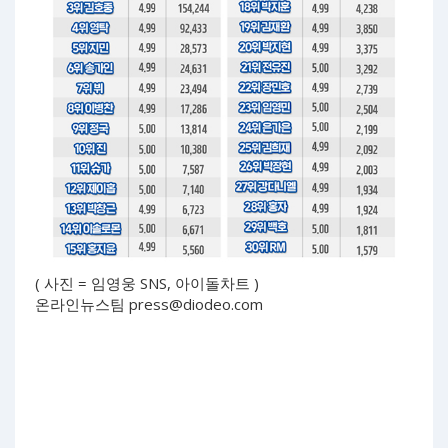
( 사진 = 임영웅 SNS, 아이돌차트 )
온라인뉴스팀
press@diodeo.com