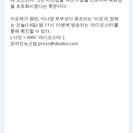
을 초토화시켰다는 후문이다.
이순재가 원빈, 이나영 부부보다 원조라는 ‘이것’의 정체
는 오늘(14일) 밤 11시 10분에 방송되는 ‘라디오스타’를
통해 확인할 수 있다.
( 사진 = MBC ‘라디오스타’ )
온라인뉴스팀
press@diodeo.com