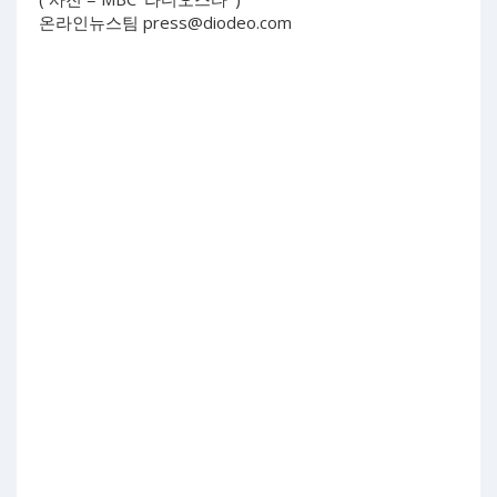
온라인뉴스팀
press@diodeo.com