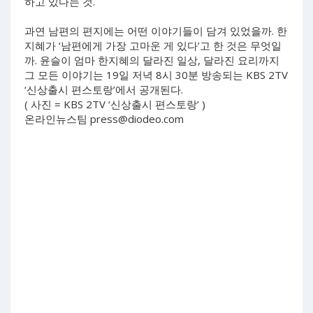
하고 있다는 것.
과연 남편의 편지에는 어떤 이야기들이 담겨 있었을까. 한
지혜가 ‘남편에게 가장 고마운 게 있다’고 한 것은 무엇일
까. 윤슬이 엄마 한지혜의 달라진 일상, 달라진 요리까지
그 모든 이야기는 19일 저녁 8시 30분 방송되는 KBS 2TV
‘신상출시 편스토랑’에서 공개된다.
( 사진 = KBS 2TV ‘신상출시 편스토랑’ )
온라인뉴스팀
press@diodeo.com