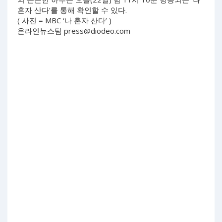
혼자 산다’를 통해 확인할 수 있다.
( 사진 = MBC ‘나 혼자 산다’ )
온라인뉴스팀
press@diodeo.com