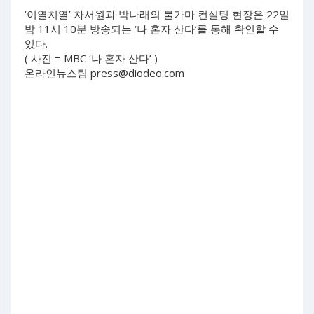
‘이열치열’ 차서원과 박나래의 불가마 컨설팅 현장은 22일
밤 11시 10분 방송되는 ‘나 혼자 산다’를 통해 확인할 수
있다.
( 사진 = MBC ‘나 혼자 산다’ )
온라인뉴스팀
press@diodeo.com