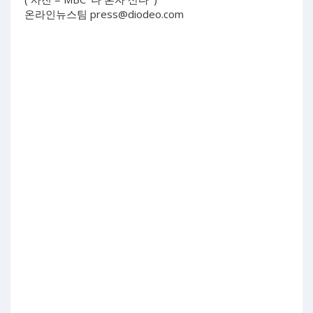
온라인뉴스팀
press@diodeo.com