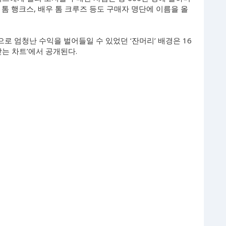
우 톰 행크스, 배우 톰 크루즈 등도 구매자 명단에 이름을 올
 엄청난 수익을 벌어들일 수 있었던 ‘잔머리’ 배경은 16
받는 차트’에서 공개된다.