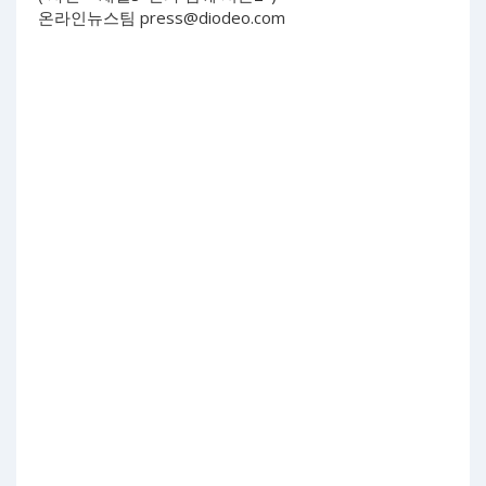
온라인뉴스팀
press@diodeo.com