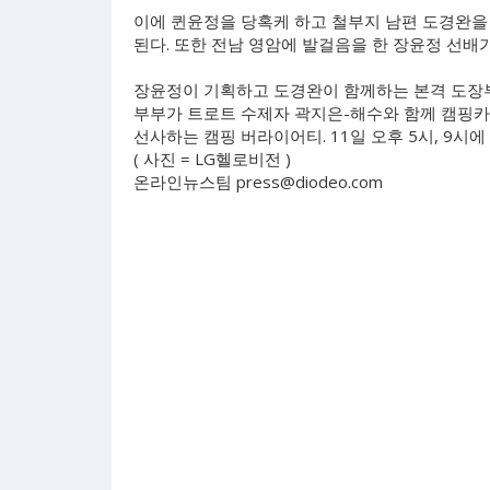
이에 퀸윤정을 당혹케 하고 철부지 남편 도경완을 
된다. 또한 전남 영암에 발걸음을 한 장윤정 선
장윤정이 기획하고 도경완이 함께하는 본격 도장부
부부가 트로트 수제자 곽지은-해수와 함께 캠핑카
선사하는 캠핑 버라이어티. 11일 오후 5시, 9시에
( 사진 = LG헬로비전 )
온라인뉴스팀
press@diodeo.com