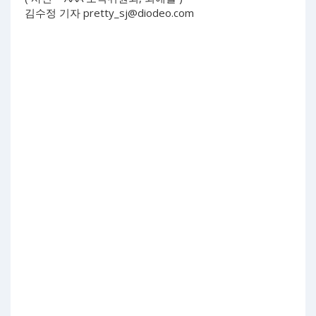
김수정 기자
pretty_sj@diodeo.com