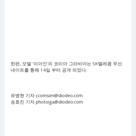
한편, 모델 '이아인'의 코리아 그라비아는 SK텔레콤 무선
네이트를 통해 14일 부터 공개 되었다.
유병현 기자
ccomsim@diodeo.com
송효진 기자
photoiga@diodeo.com