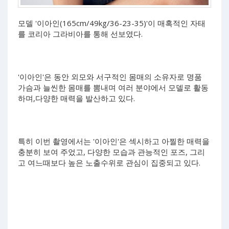
모델 '이아인(165cm/49kg/36-23-35)'이 매혹적인 자태
를 코리아 그라비아를 통해 선보였다.
'이아인'은 동안 외모와 서구적인 몸매의 소유자로 명품
가슴과 늘씬한 몸매를 뽐내며 여러 분야에서 모델로 활동
하며,다양한 매력을 발산하고 있다.
특히 이번 촬영에서는 '이아인'은 섹시하고 아찔한 매력을
충분히 보여 주었고, 다양한 모습과 관능적인 포즈, 그리
고 여느때보다 높은 노출수위로 관심이 집중되고 있다.