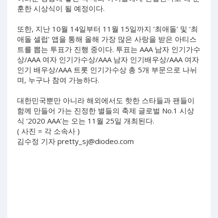
훈한 시상식이 될 예정이다.
또한, 지난 10월 14일부터 11월 15일까지 ‘최애돌’ 및 ‘최
애돌 셀럽’ 앱을 통해 올해 가장 많은 사랑을 받은 아티스
트를 뽑는 투표가 진행 중이다. 투표는 AAA 남자 인기가수
상/AAA 여자 인기가수상/AAA 남자 인기배우상/AAA 여자
인기 배우상/AAA 트롯 인기가수상 총 5개 부문으로 나뉘
며, 누구나 참여 가능하다.
대한민국뿐만 아니라 해외에서도 핫한 스타들과 팬들이
함께 만들어 가는 진정한 별들의 축제 글로벌 No.1 시상
식 ‘2020 AAA’는 오는 11월 25일 개최된다.
( 사진 = 각 소속사 )
김수정 기자
pretty_sj@diodeo.com