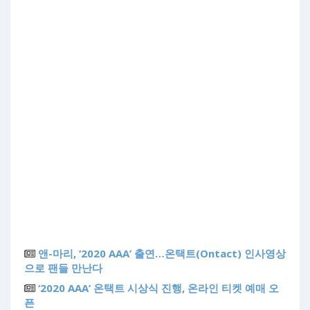
앤-마리, ‘2020 AAA’ 출연…온택트(Ontact) 인사영상
으로 팬들 만난다
‘2020 AAA’ 온택트 시상식 진행, 온라인 티켓 예매 오
픈