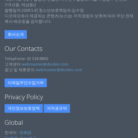
319 (2층, 역삼동)│
발행일자:2009.5.8│청소년보호책임자:김수정
디오데오에서 제공되는 콘텐츠(뉴스)는 저작권법의 보호에 따라 무단 전재
복사 배포등을 금지합니다.
회사소개
Our Contacts
Telephone: 02 538 8800
고객센터
webmaster@diodeo.com
광고 및 제휴문의
webmaster@diodeo.com
이메일무단수집거부
Privacy Policy
개인정보보호정책
저작권규약
Global
한국어 ·
日本語