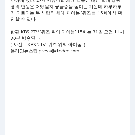
영의 반응은 어땠을지 궁금증을 높이는 가운데 하루하루
가 다르다는 두 사람의 세대 차이는 ‘퀴즈돌’ 15회에서 확
인할 수 있다.
한편 KBS 2TV ‘퀴즈 위의 아이돌’ 15회는 31일 오전 11시
30분 방송된다.
( 사진 = KBS 2TV ‘퀴즈 위의 아이돌’ )
온라인뉴스팀
press@diodeo.com