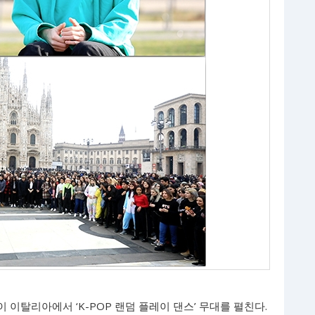
 이탈리아에서 ‘K-POP 랜덤 플레이 댄스’ 무대를 펼친다.