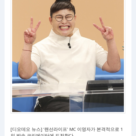
[디오데오 뉴스] ‘랜선라이프’ MC 이영자가 본격적으로 1
인 방송 크리에이터에 도전한다.