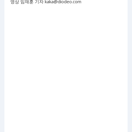
영상 임재훈 기자
kaka@diodeo.com