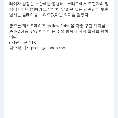
러이자 상징인 노란색을 활용해 1부리그에서 도전자의 입
장이 아닌 강팀에게도 당당히 맞설 수 있는 광주만의 투혼
넘치는 플레이를 보여주겠다는 의미를 담았다.
광주는 캐치프레이즈 'Yellow Spirit’을 각종 구단 제작물
과 MD상품, SNS 이미지 등 주요 항목에 적극 활용할 방침
이다.
( 사진 = 광주FC )
김수정 기자
press@diodeo.com