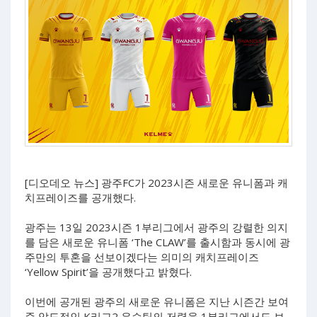
[디오데오 뉴스] 광주FC가 2023시즌 새로운 유니폼과 캐
치프레이즈를 공개했다.
광주는 13일 2023시즌 1부리그에서 광주의 강렬한 의지
를 담은 새로운 유니폼 ‘The CLAW’를 출시함과 동시에 광
주만의 투혼을 선보이겠다는 의미의 캐치프레이즈
‘Yellow Spirit’을 공개했다고 밝혔다.
이번에 공개된 광주의 새로운 유니폼은 지난 시즌간 보여
준 압도적인 K리그2 우승팀의 저력을 1부리그에서도 보