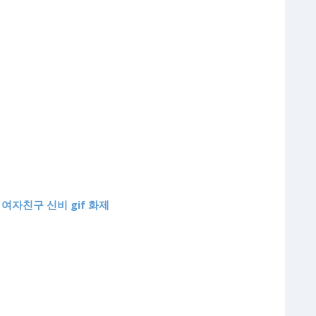
여자친구 신비 gif 화제