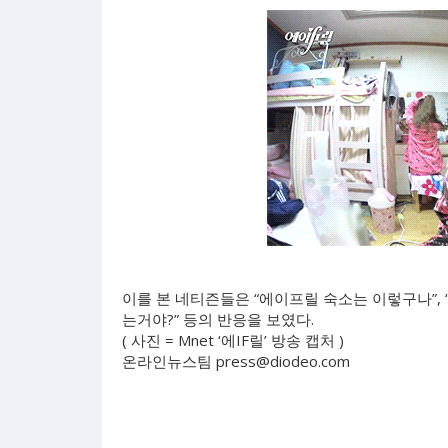
이를 본 네티즌들은 “에이프릴 숙소는 이렇구나”, “
는거야?” 등의 반응을 보였다.
( 사진 = Mnet ‘에IF릴’ 방송 캡처 )
온라인뉴스팀
press@diodeo.com