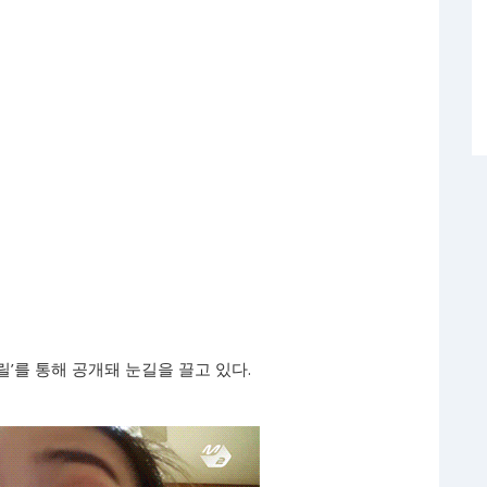
’를 통해 공개돼 눈길을 끌고 있다.