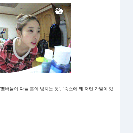
멤버들이 다들 흥이 넘치는 듯”, “숙소에 왜 저런 가발이 있