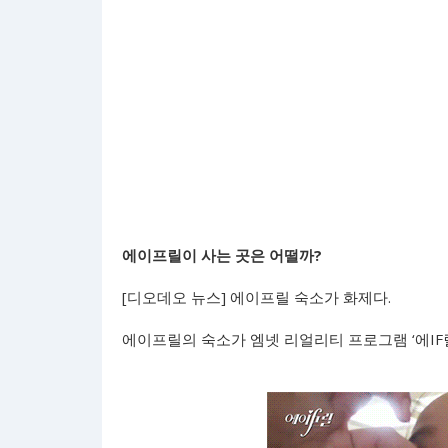
에이프릴이 사는 곳은 어떨까?
[디오데오 뉴스] 에이프릴 숙소가 화제다.
에이프릴의 숙소가 엠넷 리얼리티 프로그램 ‘에IF릴