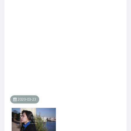
2020-03-23