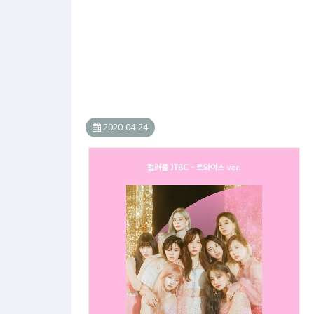
2020-04-24