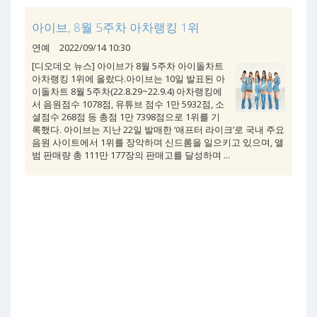
아이브, 8월 5주차 아차랭킹 1위
연예
2022/09/14 10:30
[디오데오 뉴스] 아이브가 8월 5주차 아이돌차트
아차랭킹 1위에 올랐다.아이브는 10일 발표된 아
이돌차트 8월 5주차(22.8.29~22.9.4) 아차랭킹에
서 음원점수 1078점, 유튜브 점수 1만 5932점, 소
셜점수 268점 등 총점 1만 7398점으로 1위를 기
록했다. 아이브는 지난 22일 발매한 ‘애프터 라이크’로 국내 주요
음원 사이트에서 1위를 장악하며 신드롬을 일으키고 있으며, 앨
범 판매량 총 111만 177장의 판매고를 달성하며 ...