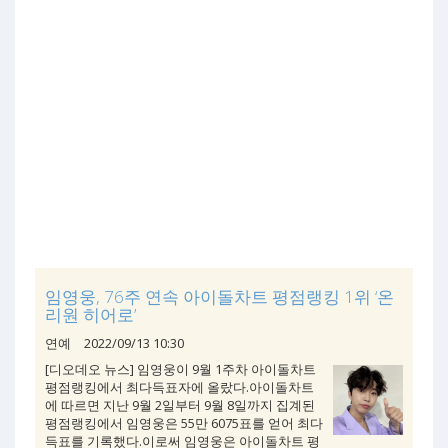
임영웅, 76주 연속 아이돌차트 평점랭킹 1위 ‘온
리원 히어로’
연예
2022/09/13 10:30
[디오데오 뉴스] 임영웅이 9월 1주차 아이돌차트
평점랭킹에서 최다득표자에 올랐다.아이돌차트
에 따르면 지난 9월 2일부터 9월 8일까지 집계된
평점랭킹에서 임영웅은 55만 6075표를 얻어 최다
득표를 기록했다.이로써 임영웅은 아이돌차트 평