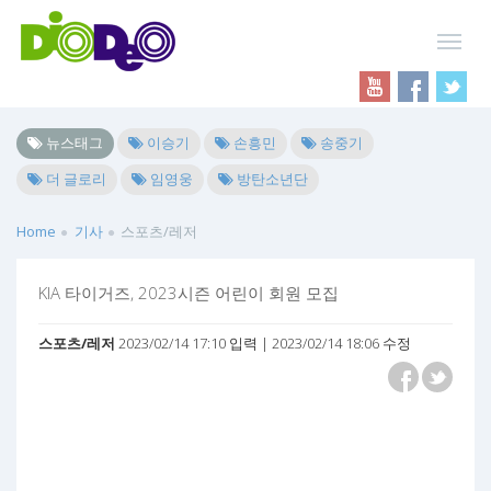
뉴스태그
이승기
손흥민
송중기
더 글로리
임영웅
방탄소년단
Home
기사
스포츠/레저
KIA 타이거즈, 2023시즌 어린이 회원 모집
스포츠/레저
2023/02/14 17:10 입력 | 2023/02/14 18:06 수정