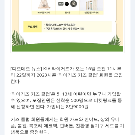
[디오데오 뉴스] KIA 타이거즈가 오는 16일 오전 11시부
터 22일까지 2023시즌 ‘타이거즈 키즈 클럽’ 회원을 모집
한다.
‘타이거즈 키즈 클럽’은 5~13세 어린이면 누구나 가입할
수 있으며, 모집인원은 선착순 500명으로 티켓링크를 통
해 신청하면 된다. 가입비는 8만9000원.
키즈 클럽 회원들에게는 회원 카드와 랜야드, 상의 유니
폼, 볼캡, 복조리 에코백, 핀버튼, 친환경 필기구 세트를 기
념품으로 증정한다.