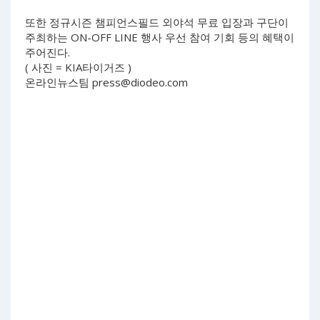
또한 정규시즌 챔피언스필드 외야석 무료 입장과 구단이
주최하는 ON-OFF LINE 행사 우선 참여 기회 등의 혜택이
주어진다.
( 사진 = KIA타이거즈 )
온라인뉴스팀
press@diodeo.com