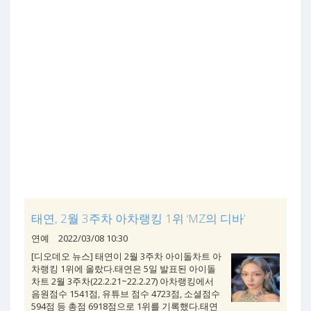
태연, 2월 3주차 아차랭킹 1위 ‘MZ의 디바’
연예
2022/03/08 10:30
[디오데오 뉴스] 태연이 2월 3주차 아이돌차트 아
차랭킹 1위에 올랐다.태연은 5일 발표된 아이돌
차트 2월 3주차(22.2.21~22.2.27) 아차랭킹에서
음원점수 1541점, 유튜브 점수 4723점, 소셜점수
594점 등 총점 6918점으로 1위를 기록했다.태연