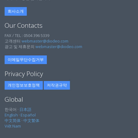
회사소개
Our Contacts
FAX / TEL : 0504 396 5339
고객센터
webmaster@diodeo.com
광고 및 제휴문의
webmaster@diodeo.com
이메일무단수집거부
Privacy Policy
개인정보보호정책
저작권규약
Global
한국어 ·
日本語
English
·
Español
中文简体
·
中文繁体
Việt Nam