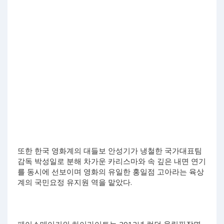
또한 한국 영화계의 대들보 안성기가 냉철한 국가대표팀
감독 박성일로 분해 차가운 카리스마와 속 깊은 내면 연기
를 동시에 선보이며 영화의 유일한 홍일점 고아라는 육상
계의 국민요정 유지원 역을 맡았다.