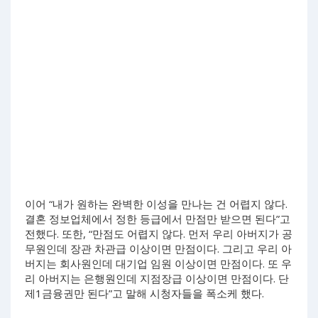
이어 “내가 원하는 완벽한 이성을 만나는 건 어렵지 않다.
결혼 정보업체에서 정한 등급에서 만점만 받으면 된다”고
전했다. 또한, “만점도 어렵지 않다. 먼저 우리 아버지가 공
무원인데 장관 차관급 이상이면 만점이다. 그리고 우리 아
버지는 회사원인데 대기업 임원 이상이면 만점이다. 또 우
리 아버지는 은행원인데 지점장급 이상이면 만점이다. 단
제1금융권만 된다”고 말해 시청자들을 폭소케 했다.