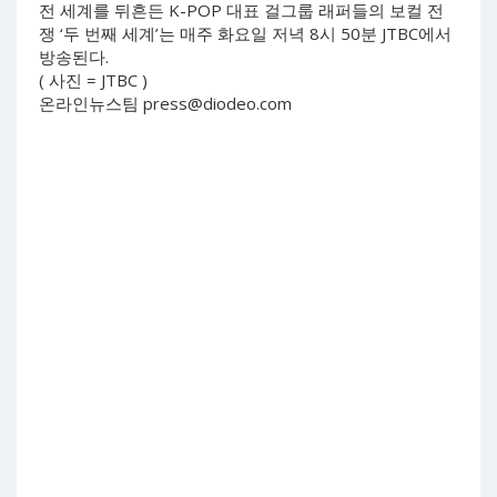
전 세계를 뒤흔든 K-POP 대표 걸그룹 래퍼들의 보컬 전
쟁 ‘두 번째 세계’는 매주 화요일 저녁 8시 50분 JTBC에서
방송된다.
( 사진 = JTBC )
온라인뉴스팀
press@diodeo.com