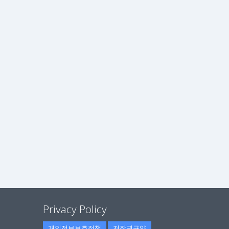
Privacy Policy
개인정보보호정책
저작권규약