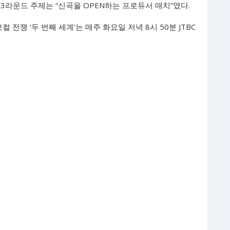
3라운드 주제는 “신곡을 OPEN하는 프로듀서 매치”였다.
 전쟁 ‘두 번째 세계’는 매주 화요일 저녁 8시 50분 JTBC