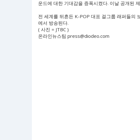
운드에 대한 기대감을 증폭시켰다. 이날 공개된 제
전 세계를 뒤흔든 K-POP 대표 걸그룹 래퍼들의 보컬
에서 방송된다.
( 사진 = JTBC )
온라인뉴스팀
press@diodeo.com