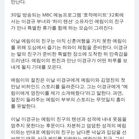
만난다.
30일 방송되는 MBC 예능프로그램 '호적메이트’ 32회에
서는 이경규 부녀와 ‘하이 텐션’ 소유자인 예림이의 친구
가 만나 특별한 휴가를 함께 하는 모습이 그려진다.
이날 예림이의 친구는 아직 신혼여행을 가지 못한 예림이
를 위해 도심에서 즐기는 하와이 체험을 준비한다. 이경규
는 딸의 친구가 준비한 특별한 장소에 도착한 뒤 만족감을
드러낸다. 예림이의 찐친과 만난 이경규가 어떤 하루를 보
내게 될지 기대를 모은다.
예림이의 절친은 이날 이경규에게 예림이와 김영찬의 첫
만남 비하인드 스토리를 들려준다고. 그는 이경규에게 “예
림이에게 영찬이를 제가 소개해줬다”라고 말한다. 과연,
절친이 들려주는 예림이 부부의 스토리는 무엇일지 흥미
를 유발한다.
이날 이경규는 예림이 친구의 텐션과 성격에 내내 웃음을
멈추지 못한다는 후문이다. 차분하고 덤덤한 성격의 예림
이와는 반대로 예림이의 친구는 남다른 넉살과 입담을 선
보였기 때문. 상극 케미를 자랑하는 예림이와 친구, 그리