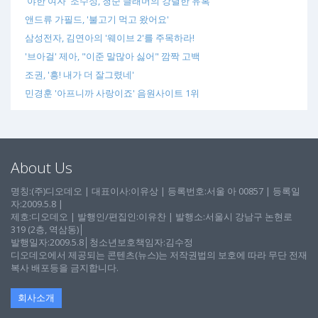
'야한 여자' 조수정, 청순 글래머의 강렬한 유혹
앤드류 가필드, '불고기 먹고 왔어요'
삼성전자, 김연아의 '웨이브 2'를 주목하라!
'브아걸' 제아, "이준 말많아 싫어" 깜짝 고백
조권, '흥! 내가 더 잘그렸네'
민경훈 '아프니까 사랑이죠' 음원사이트 1위
About Us
명칭:(주)디오데오 | 대표이사:이유상 | 등록번호:서울 아 00857 | 등록일
자:2009.5.8 |
제호:디오데오 | 발행인/편집인:이유찬 | 발행소:서울시 강남구 논현로
319 (2층, 역삼동)│
발행일자:2009.5.8│청소년보호책임자:김수정
디오데오에서 제공되는 콘텐츠(뉴스)는 저작권법의 보호에 따라 무단 전재
복사 배포등을 금지합니다.
회사소개