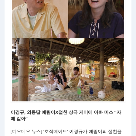
이경규, 외동딸 예림이X절친 상극 케미에 아빠 미소 “자
매 같아”
[디오데오 뉴스] ‘호적메이트’ 이경규가 예림이의 절친을