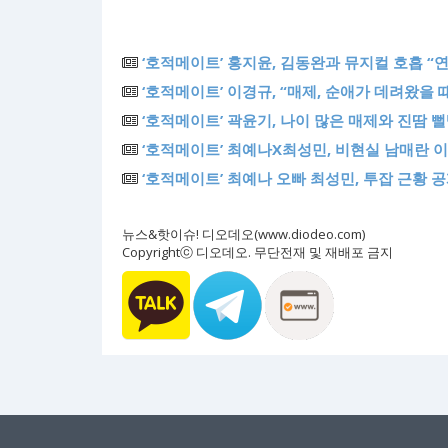
‘호적메이트’ 홍지윤, 김동완과 뮤지컬 호흡 “
‘호적메이트’ 이경규, “매제, 순애가 데려왔을 
‘호적메이트’ 곽윤기, 나이 많은 매제와 진땀 
‘호적메이트’ 최예나X최성민, 비현실 남매란 이
‘호적메이트’ 최예나 오빠 최성민, 투잡 근황 
뉴스&핫이슈! 디오데오(www.diodeo.com)
Copyrightⓒ 디오데오. 무단전재 및 재배포 금지