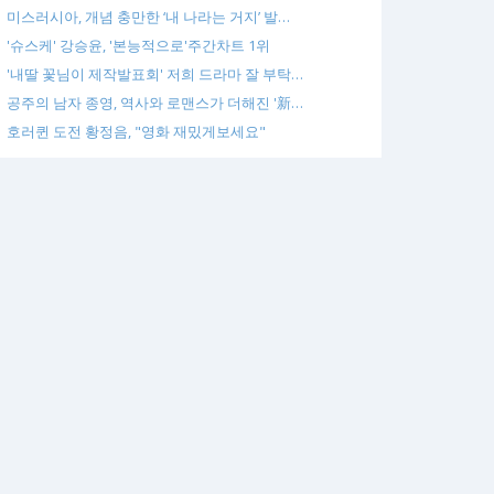
미스러시아, 개념 충만한 ‘내 나라는 거지’ 발…
'슈스케' 강승윤, '본능적으로'주간차트 1위
'내딸 꽃님이 제작발표회' 저희 드라마 잘 부탁…
공주의 남자 종영, 역사와 로맨스가 더해진 '新…
호러퀸 도전 황정음, "영화 재밌게보세요"