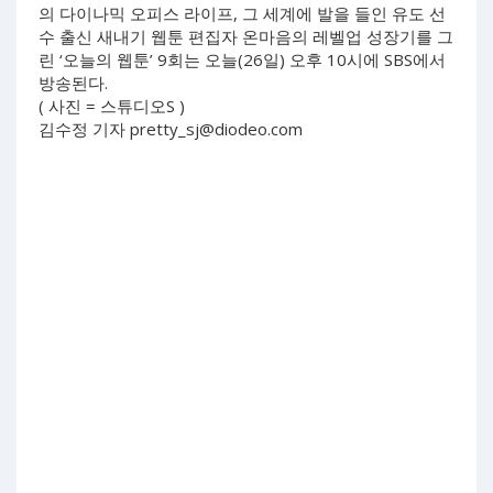
의 다이나믹 오피스 라이프, 그 세계에 발을 들인 유도 선
수 출신 새내기 웹툰 편집자 온마음의 레벨업 성장기를 그
린 ‘오늘의 웹툰’ 9회는 오늘(26일) 오후 10시에 SBS에서
방송된다.
( 사진 = 스튜디오S )
김수정 기자
pretty_sj@diodeo.com