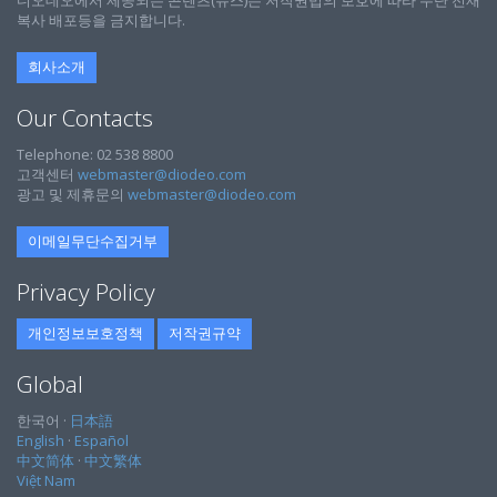
복사 배포등을 금지합니다.
회사소개
Our Contacts
Telephone: 02 538 8800
고객센터
webmaster@diodeo.com
광고 및 제휴문의
webmaster@diodeo.com
이메일무단수집거부
Privacy Policy
개인정보보호정책
저작권규약
Global
한국어 ·
日本語
English
·
Español
中文简体
·
中文繁体
Việt Nam