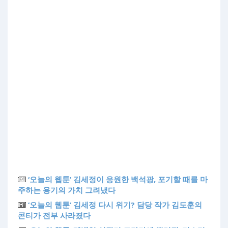
‘오늘의 웹툰’ 김세정이 응원한 백석광, 포기할 때를 마
주하는 용기의 가치 그려냈다
‘오늘의 웹툰’ 김세정 다시 위기? 담당 작가 김도훈의
콘티가 전부 사라졌다