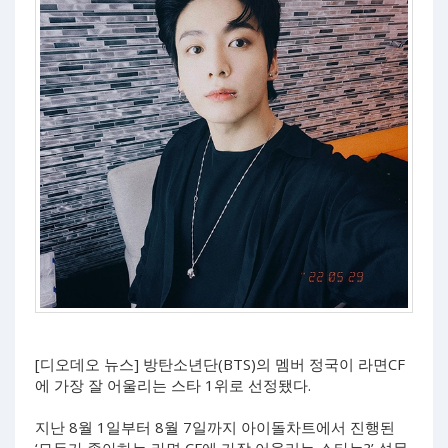
[디오데오 뉴스] 방탄소년단(BTS)의 멤버 정국이 라면CF
에 가장 잘 어울리는 스타 1위로 선정됐다.
지난 8월 1일부터 8월 7일까지 아이돌차트에서 진행된