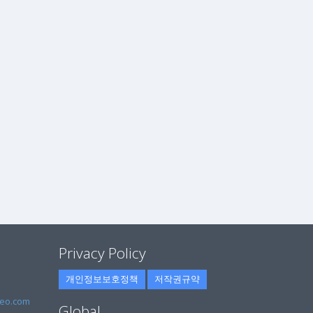
Privacy Policy
개인정보보호정책
저작권규약
eo.com
Global