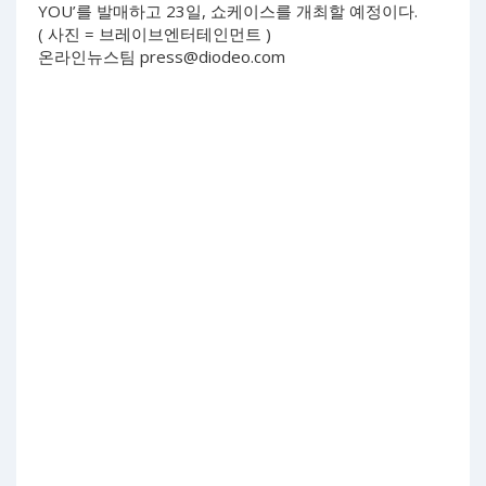
YOU’를 발매하고 23일, 쇼케이스를 개최할 예정이다.
( 사진 = 브레이브엔터테인먼트 )
온라인뉴스팀
press@diodeo.com