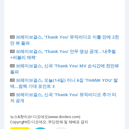
브레이브걸스, ‘Thank You’ 뮤직비디오 이틀 만에 2천
만 뷰 돌파
브레이브걸스, ‘Thank You’ 안무 영상 공개…‘내추럴
+러블리 매력’
브레이브걸스, 신곡 ‘Thank You’ MV 순식간에 천만뷰
돌파
브레이브걸스, 오늘(14일) 미니 6집 ‘THANK YOU’ 발
매…컴백 기대 포인트 3
브레이브걸스, 신곡 ‘Thank You’ 뮤직비디오 추가 티
저 공개
뉴스&핫이슈! 디오데오(www.diodeo.com)
Copyrightⓒ 디오데오. 무단전재 및 재배포 금지